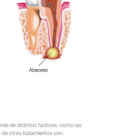
nde de distintos factores, como las
s de otros tratamientos son: