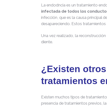
La endodncia es un tratamiento end
infectada de todos los conducto
infección, que es la causa principal de
desapareciendo. Estos tratamientos 
Una vez realizado, la reconstrucción d
diente.
¿Existen otros
tratamientos 
Existen muchos tipos de tratamiento
presencia de tratamientos previos, la