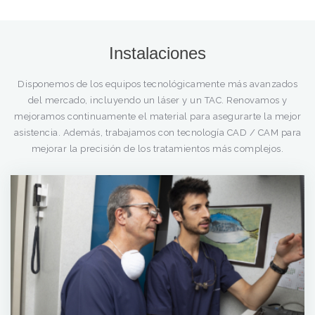
Instalaciones
Disponemos de los equipos tecnológicamente más avanzados
del mercado, incluyendo un láser y un TAC. Renovamos y
mejoramos continuamente el material para asegurarte la mejor
asistencia. Además, trabajamos con tecnología CAD / CAM para
mejorar la precisión de los tratamientos más complejos.