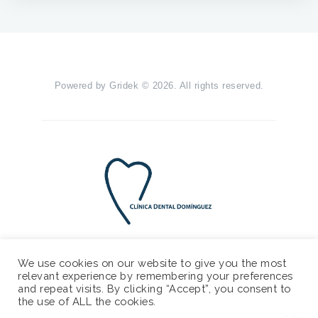
Powered by
Gridek
© 2026. All rights reserved.
We use cookies on our website to give you the most
relevant experience by remembering your preferences
and repeat visits. By clicking “Accept”, you consent to
the use of ALL the cookies.