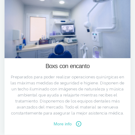
Boxs con encanto
Preparados para poder realizar operaciones quirúrgicas en
las máximas medidas de seguridad e higiene. Disponen de
un techo iluminado con imágenes de naturaleza y música
ambiental que ayuda a relajarte mientras recibes el
tratamiento. Disponemos de los equipos dentales más
avanzados del mercado. Todo el material se renueva
constantemente para asegurar la mejor asistencia médica.
More info