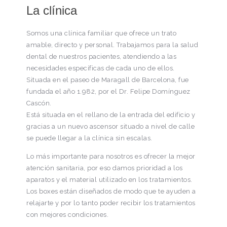
La clínica
Somos una clínica familiar que ofrece un trato
amable, directo y personal. Trabajamos para la salud
dental de nuestros pacientes, atendiendo a las
necesidades específicas de cada uno de ellos.
Situada en el paseo de Maragall de Barcelona, fue
fundada el año 1.982, por el Dr. Felipe Domínguez
Cascón.
Está situada en el rellano de la entrada del edificio y
gracias a un nuevo ascensor situado a nivel de calle
se puede llegar a la clínica sin escalas.
Lo más importante para nosotros es ofrecer la mejor
atención sanitaria, por eso damos prioridad a los
aparatos y el material utilizado en los tratamientos.
Los boxes están diseñados de modo que te ayuden a
relajarte y por lo tanto poder recibir los tratamientos
con mejores condiciones.