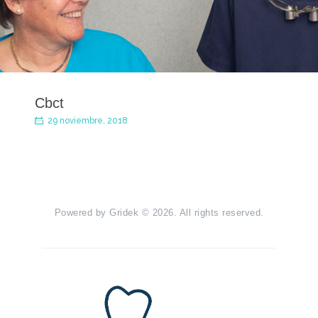
Cbct
29 noviembre, 2018
Powered by
Gridek
© 2026. All rights reserved.