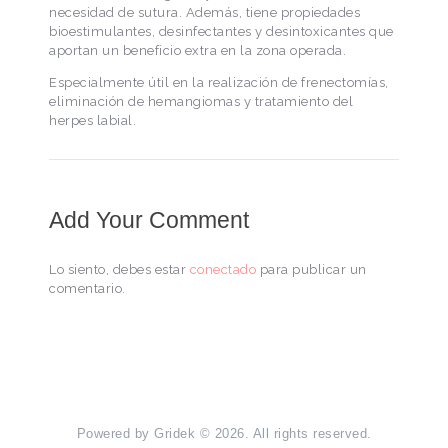
necesidad de sutura. Además, tiene propiedades
bioestimulantes, desinfectantes y desintoxicantes que
aportan un beneficio extra en la zona operada.
Especialmente útil en la realización de frenectomías,
eliminación de hemangiomas y tratamiento del
herpes labial.
Add Your Comment
Lo siento, debes estar
conectado
para publicar un
comentario.
Powered by
Gridek
© 2026. All rights reserved.