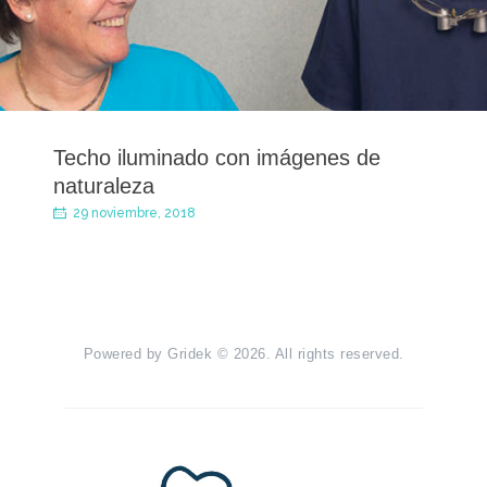
Techo iluminado con imágenes de
naturaleza
29 noviembre, 2018
Powered by
Gridek
© 2026. All rights reserved.